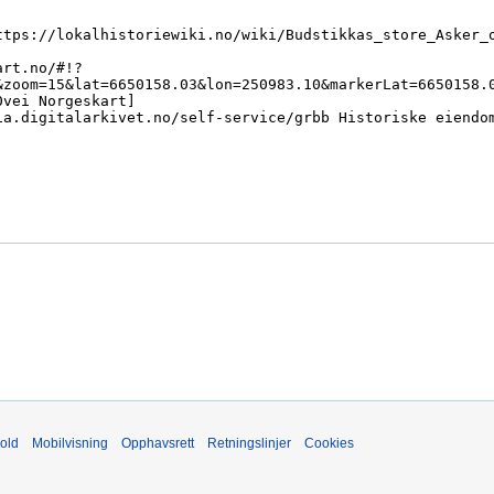
old
Mobilvisning
Opphavsrett
Retningslinjer
Cookies