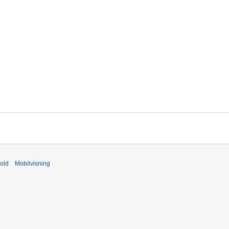
old
Mobilvisning