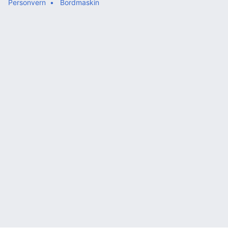
Personvern
Bordmaskin