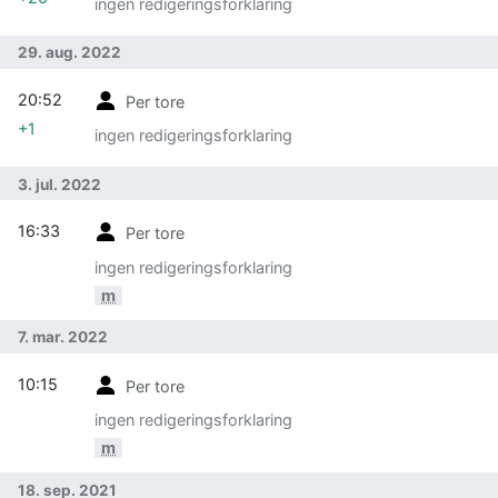
ingen redigeringsforklaring
29. aug. 2022
20:52
Per tore
+1
ingen redigeringsforklaring
3. jul. 2022
16:33
Per tore
ingen redigeringsforklaring
m
7. mar. 2022
10:15
Per tore
ingen redigeringsforklaring
m
18. sep. 2021