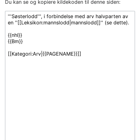
Du kan se og kopiere kildekoden til denne siden: