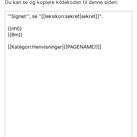
Du kan se og kopiere kildekoden til denne siden: