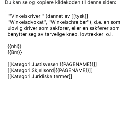
Du kan se og kopiere kildekoden til denne siden: