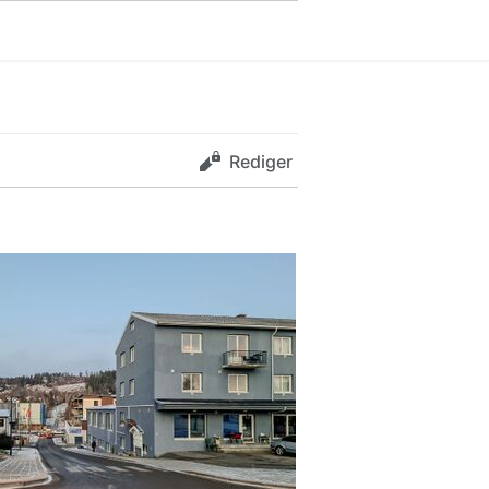
Rediger