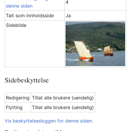
4
denne siden
Talt som innholdsside
Ja
Sidebilde
Sidebeskyttelse
Redigering
Tillat alle brukere (uendelig)
Flytting
Tillat alle brukere (uendelig)
Vis beskyttelsesloggen for denne siden.