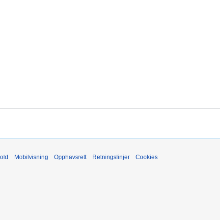
old
Mobilvisning
Opphavsrett
Retningslinjer
Cookies