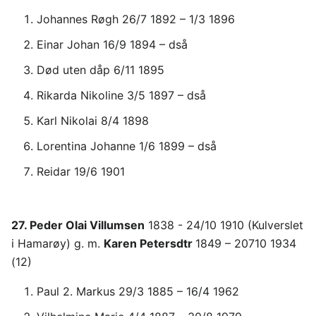
Johannes Røgh 26/7 1892 – 1/3 1896
Einar Johan 16/9 1894 – dså
Død uten dåp 6/11 1895
Rikarda Nikoline 3/5 1897 – dså
Karl Nikolai 8/4 1898
Lorentina Johanne 1/6 1899 – dså
Reidar 19/6 1901
27. Peder Olai Villumsen
1838 - 24/10 1910 (Kulverslet
i Hamarøy) g. m.
Karen Petersdtr
1849 – 20710 1934
(12)
Paul 2. Markus 29/3 1885 – 16/4 1962