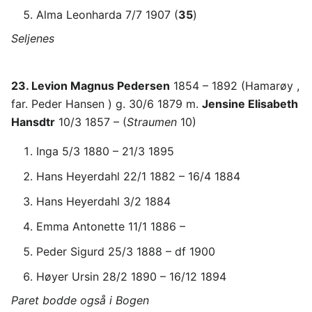
Alma Leonharda 7/7 1907 (
35
)
Seljenes
23. Levion Magnus Pedersen
1854 – 1892 (Hamarøy ,
far. Peder Hansen ) g. 30/6 1879 m.
Jensine Elisabeth
Hansdtr
10/3 1857 – (
Straumen
10)
Inga 5/3 1880 – 21/3 1895
Hans Heyerdahl 22/1 1882 – 16/4 1884
Hans Heyerdahl 3/2 1884
Emma Antonette 11/1 1886 –
Peder Sigurd 25/3 1888 – df 1900
Høyer Ursin 28/2 1890 – 16/12 1894
Paret bodde også i Bogen