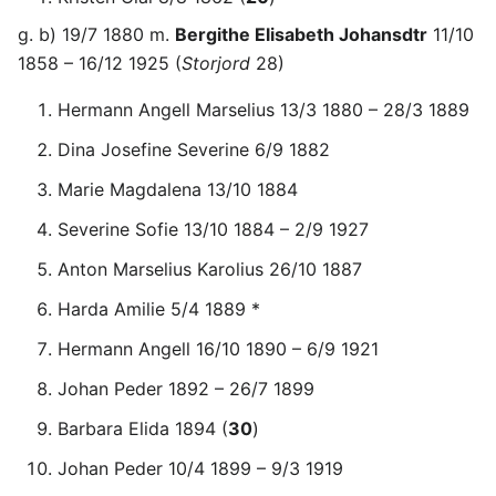
g. b) 19/7 1880 m.
Bergithe Elisabeth Johansdtr
11/10
1858 – 16/12 1925 (
Storjord
28)
Hermann Angell Marselius 13/3 1880 – 28/3 1889
Dina Josefine Severine 6/9 1882
Marie Magdalena 13/10 1884
Severine Sofie 13/10 1884 – 2/9 1927
Anton Marselius Karolius 26/10 1887
Harda Amilie 5/4 1889 *
Hermann Angell 16/10 1890 – 6/9 1921
Johan Peder 1892 – 26/7 1899
Barbara Elida 1894 (
30
)
Johan Peder 10/4 1899 – 9/3 1919