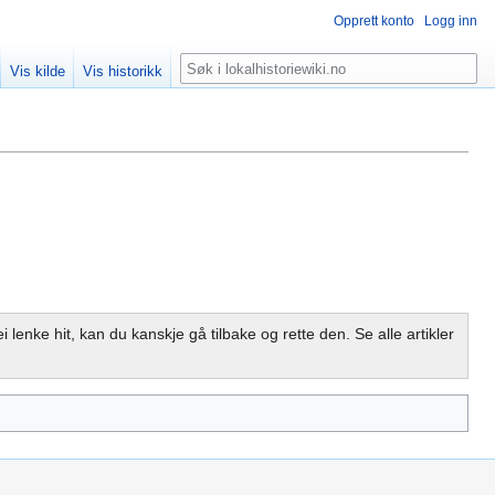
Opprett konto
Logg inn
Søk
Vis kilde
Vis historikk
i lenke hit, kan du kanskje gå tilbake og rette den. Se alle artikler