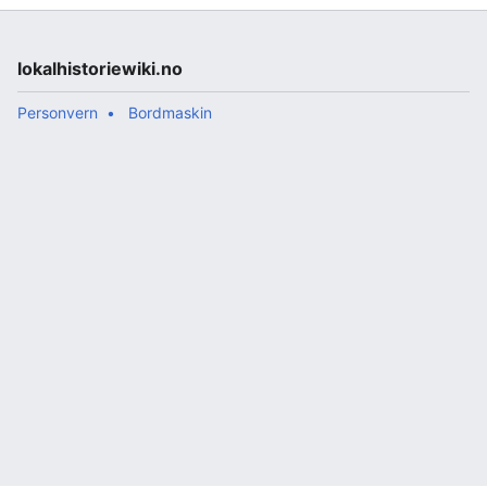
lokalhistoriewiki.no
Personvern
Bordmaskin