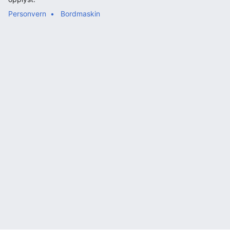
Personvern
Bordmaskin