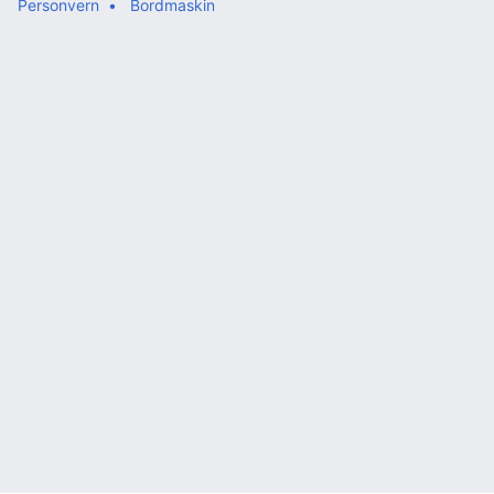
Personvern
Bordmaskin