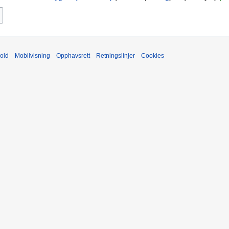
old
Mobilvisning
Opphavsrett
Retningslinjer
Cookies