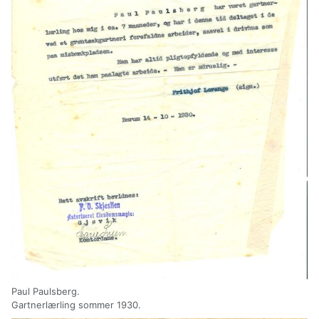
Paul Paulsberg.
Gartnerlærling sommer 1930.