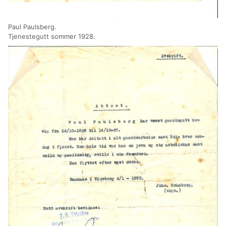
Paul Paulsberg.
Tjenestegutt sommer 1928.