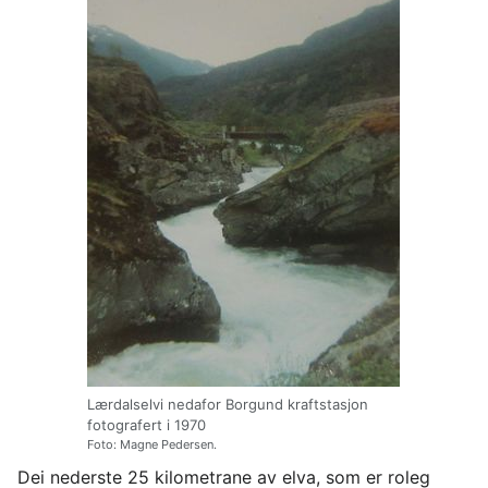
Lærdalselvi nedafor Borgund kraftstasjon
fotografert i 1970
Foto: Magne Pedersen.
Dei nederste 25 kilometrane av elva, som er roleg