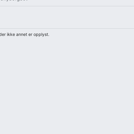
er ikke annet er opplyst.