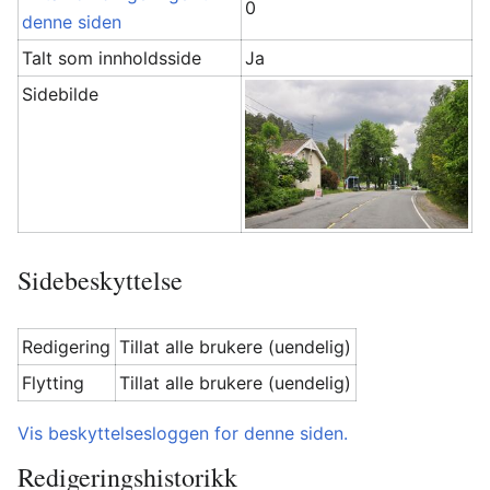
0
denne siden
Talt som innholdsside
Ja
Sidebilde
Sidebeskyttelse
Redigering
Tillat alle brukere (uendelig)
Flytting
Tillat alle brukere (uendelig)
Vis beskyttelsesloggen for denne siden.
Redigeringshistorikk