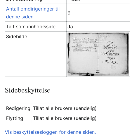
Antall omdirigeringer til
9
denne siden
Talt som innholdsside
Ja
Sidebilde
Sidebeskyttelse
Redigering
Tillat alle brukere (uendelig)
Flytting
Tillat alle brukere (uendelig)
Vis beskyttelsesloggen for denne siden.