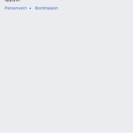
Personvern
Bordmaskin