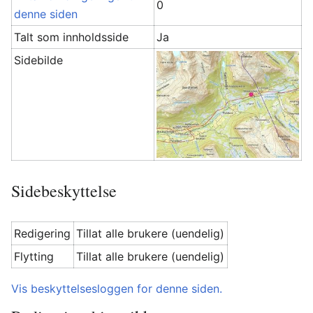
0
denne siden
Talt som innholdsside
Ja
Sidebilde
Sidebeskyttelse
Redigering
Tillat alle brukere (uendelig)
Flytting
Tillat alle brukere (uendelig)
Vis beskyttelsesloggen for denne siden.