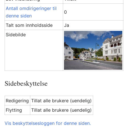
Antall omdirigeringer til
0
denne siden
Talt som innholdsside
Ja
Sidebilde
Sidebeskyttelse
Redigering
Tillat alle brukere (uendelig)
Flytting
Tillat alle brukere (uendelig)
Vis beskyttelsesloggen for denne siden.