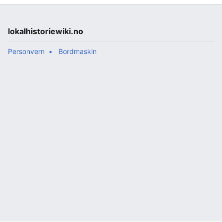
lokalhistoriewiki.no
Personvern
Bordmaskin