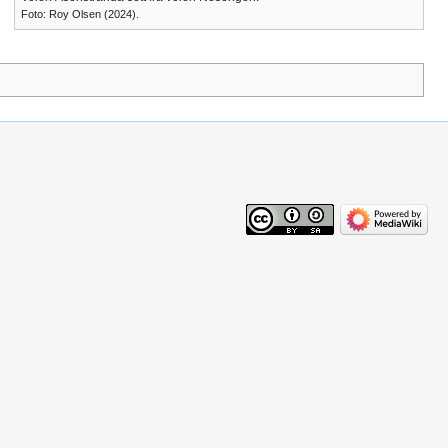
Foto: Roy Olsen (2024).