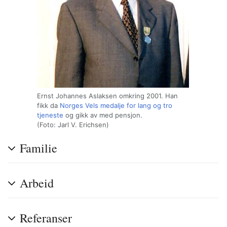
Ernst Johannes Aslaksen omkring 2001. Han
fikk da
Norges Vels
medalje for lang og tro
tjeneste
og gikk av med pensjon.
(Foto: Jarl V. Erichsen)
Familie
Arbeid
Referanser