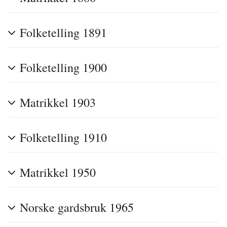
Folketelling 1891
Folketelling 1900
Matrikkel 1903
Folketelling 1910
Matrikkel 1950
Norske gardsbruk 1965