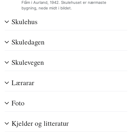
Flåm i Aurland, 1942. Skulehuset er nærmaste
bygning, nede midt i bildet.
Skulehus
Skuledagen
Skulevegen
Lærarar
Foto
Kjelder og litteratur