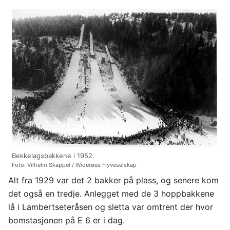
Bekkelagsbakkene i 1952.
Foto: Vilhelm Skappel / Widerøes Flyveselskap
Alt fra 1929 var det 2 bakker på plass, og senere kom
det også en tredje. Anlegget med de 3 hoppbakkene
lå i Lambertseteråsen og sletta var omtrent der hvor
bomstasjonen på E 6 er i dag.