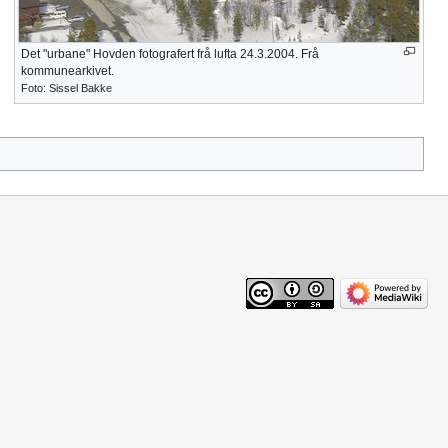
Det "urbane" Hovden fotografert frå lufta 24.3.2004. Frå
kommunearkivet.
Foto: Sissel Bakke