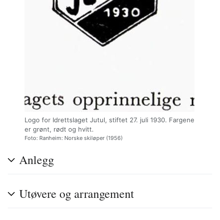
Logo for Idrettslaget Jutul, stiftet 27. juli 1930. Fargene
er grønt, rødt og hvitt.
Foto: Ranheim: Norske skiløper (1956)
Anlegg
Utøvere og arrangement