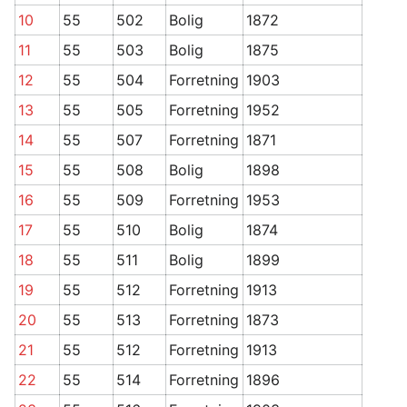
10
55
502
Bolig
1872
11
55
503
Bolig
1875
12
55
504
Forretning
1903
13
55
505
Forretning
1952
14
55
507
Forretning
1871
15
55
508
Bolig
1898
16
55
509
Forretning
1953
17
55
510
Bolig
1874
18
55
511
Bolig
1899
19
55
512
Forretning
1913
20
55
513
Forretning
1873
21
55
512
Forretning
1913
22
55
514
Forretning
1896