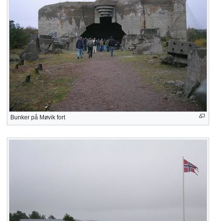
Bunker på Møvik fort