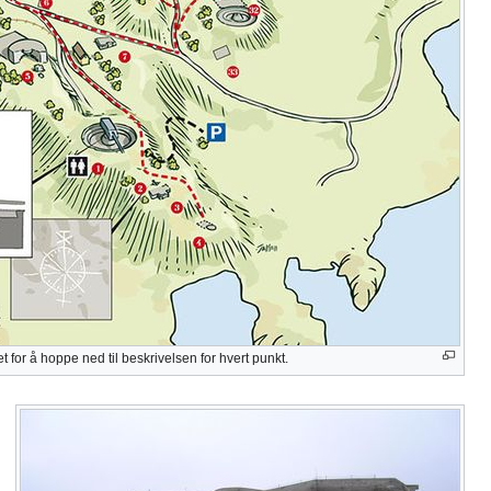
et for å hoppe ned til beskrivelsen for hvert punkt.