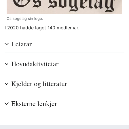
Os sogelag sin logo.
I 2020 hadde laget 140 medlemar.
Leiarar
Hovudaktivitetar
Kjelder og litteratur
Eksterne lenkjer