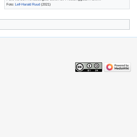
Foto:
Leif-Harald Ruud
(2021)