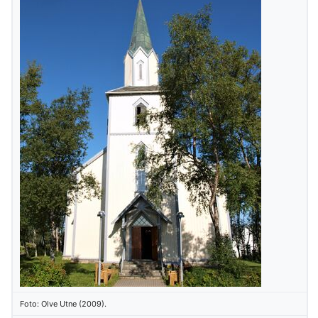
Foto: Olve Utne (2009).