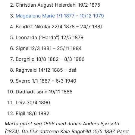
Christian August Heierdahl 19/2 1875
Magdalene Marie 1/1 1877 - 10/12 1979
Bendikt Nikolai 22/4 1878 – 24/7 1881
Leonarda ("Harda") 12/5 1879
Signe 12/3 1881 – 25/11 1884
Borghild 18/8 1882 – 8/3 1986
Ragnvald 14/12 1885 – dså
Sverre 1/1 1887 – 6/3 1940
Dødfødt sønn 19/11 1888
Leiv 30/4 1890
Eigil 18/6 1892
Marta giftet seg 1896 med Johan Anders Bjørseth
(1874). De fikk datteren Kaia Ragnhild 15/5 1897. Paret