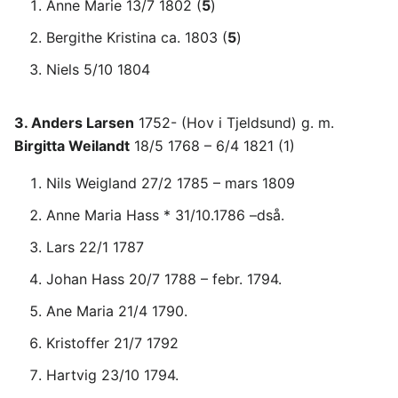
Anne Marie 13/7 1802 (
5
)
Bergithe Kristina ca. 1803 (
5
)
Niels 5/10 1804
3. Anders Larsen
1752- (Hov i Tjeldsund) g. m.
Birgitta Weilandt
18/5 1768 – 6/4 1821 (1)
Nils Weigland 27/2 1785 – mars 1809
Anne Maria Hass * 31/10.1786 –dså.
Lars 22/1 1787
Johan Hass 20/7 1788 – febr. 1794.
Ane Maria 21/4 1790.
Kristoffer 21/7 1792
Hartvig 23/10 1794.