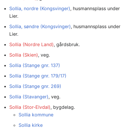
Sollia, nordre (Kongsvinger)
, husmannsplass under
Lier.
Sollia, søndre (Kongsvinger)
, husmannsplass under
Lier.
Sollia (Nordre Land)
, gårdsbruk.
Sollia (Skien)
, veg.
Sollia (Stange gnr. 137)
Sollia (Stange gnr. 179/17)
Sollia (Stange gnr. 269)
Sollia (Stavanger)
, veg.
Sollia (Stor-Elvdal)
, bygdelag.
Sollia kommune
Sollia kirke