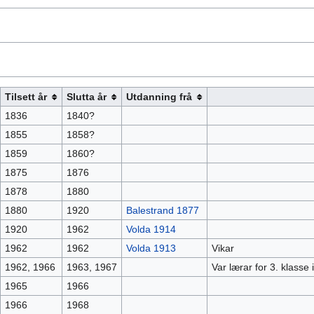
Tilsett år
Slutta år
Utdanning frå
1836
1840?
1855
1858?
1859
1860?
1875
1876
1878
1880
1880
1920
Balestrand 1877
1920
1962
Volda 1914
1962
1962
Volda 1913
Vikar
1962, 1966
1963, 1967
Var lærar for 3. klass
1965
1966
1966
1968