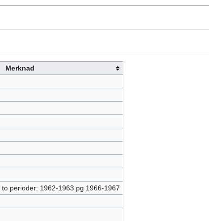
Merknad
e i to perioder: 1962-1963 pg 1966-1967