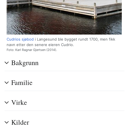
Cudrios sjøbod
i Langesund ble bygget rundt 1700, men fikk
navn etter den senere eieren Cudrio.
Foto: Karl Ragnar Gjertsen (2014).
Bakgrunn
Familie
Virke
Kilder