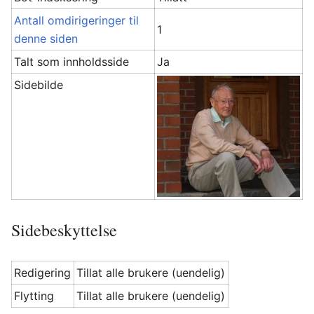
Antall omdirigeringer til
1
denne siden
Talt som innholdsside
Ja
Sidebilde
Sidebeskyttelse
Redigering
Tillat alle brukere (uendelig)
Flytting
Tillat alle brukere (uendelig)