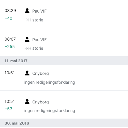
08:29
PaulVIF
+40
→‎Historie
08:07
PaulVIF
+255
→‎Historie
11. mai 2017
10:51
Cnyborg
ingen redigeringsforklaring
10:51
Cnyborg
+53
ingen redigeringsforklaring
30. mai 2016