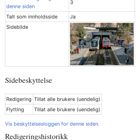
3
denne siden
Talt som innholdsside
Ja
Sidebilde
Sidebeskyttelse
Redigering
Tillat alle brukere (uendelig)
Flytting
Tillat alle brukere (uendelig)
Vis beskyttelsesloggen for denne siden.
Redigeringshistorikk