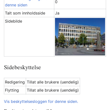
0
denne siden
Talt som innholdsside
Ja
Sidebilde
Sidebeskyttelse
Redigering
Tillat alle brukere (uendelig)
Flytting
Tillat alle brukere (uendelig)
Vis beskyttelsesloggen for denne siden.