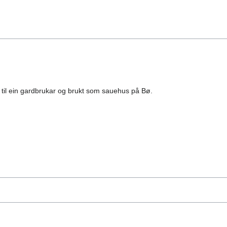
til ein gardbrukar og brukt som sauehus på Bø.