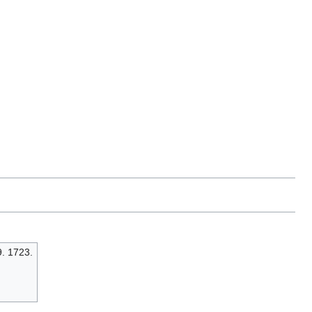
. 1723.