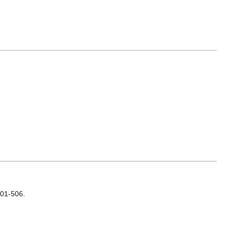
501-506.