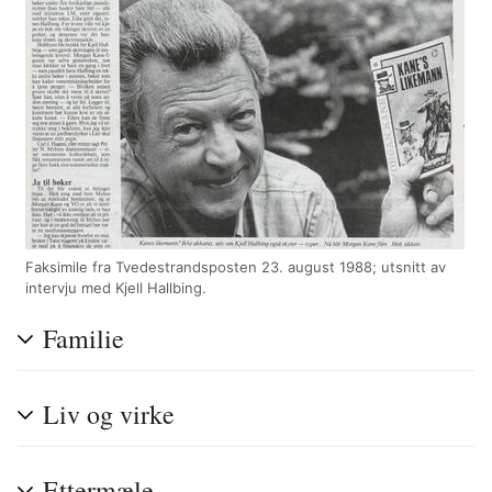
Faksimile fra Tvedestrandsposten 23. august 1988; utsnitt av
intervju med Kjell Hallbing.
Familie
Liv og virke
Ettermæle