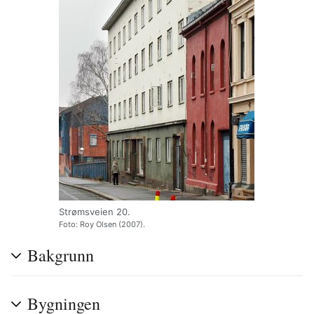
Strømsveien 20.
Foto: Roy Olsen (2007).
Bakgrunn
Bygningen